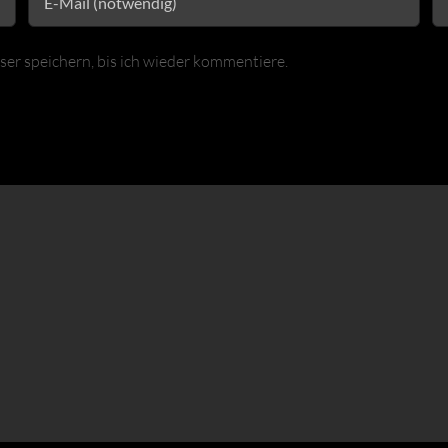
r speichern, bis ich wieder kommentiere.