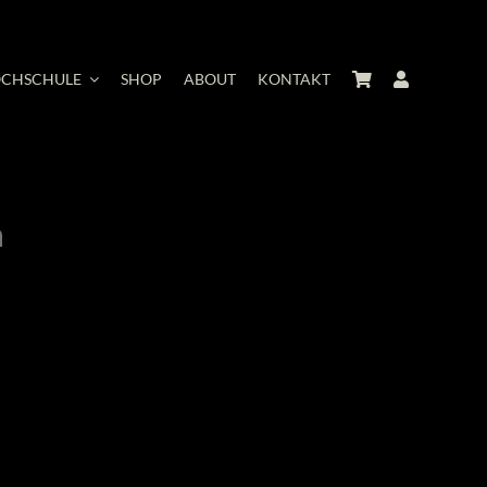
CHSCHULE
SHOP
ABOUT
KONTAKT
n