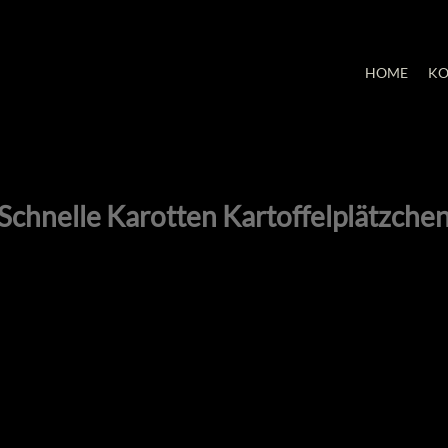
HOME
KO
Schnelle Karotten Kartoffelplätzche