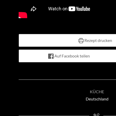
Rezept drucken
Auf Facebook teilen
KÜCHE
Deutschland