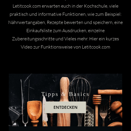
Kontakt
Letitcook.com erwarten euch in der Kochschule, viele
praktisch und informative Funktionen, wie zum Beispiel:
Warenkorb
Nährwertangaben, Rezepte bewerten und speichern, eine
Mein Konto
Einkaufsliste zum Ausdrucken, einzelne
Zubereitungsschritte und Vieles mehr. Hier ein kurzes
Video zur Funktionsweise von Letitcook.com
Tipps & Basics
ENTDECKEN