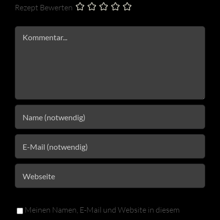
Rezept Bewerten
Kommentar
Meinen Namen, E-Mail und Website in diesem