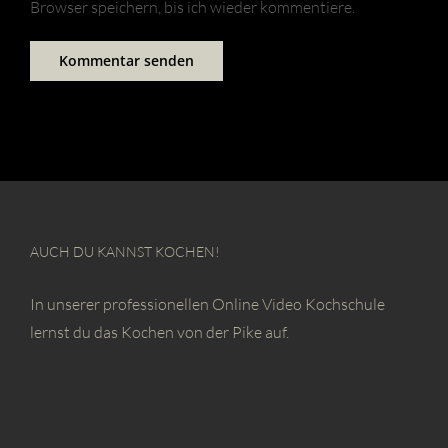
Browser speichern, bis ich wieder kommentiere.
AUCH DU KANNST KOCHEN!
In unserer professionellen Online Video Kochschule
lernst du das Kochen von der Pike auf.