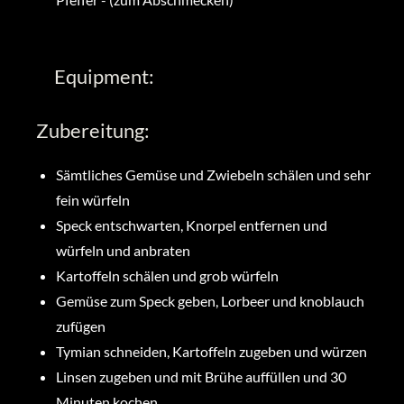
Equipment:
Zubereitung:
Sämtliches Gemüse und Zwiebeln schälen und sehr
fein würfeln
Speck entschwarten, Knorpel entfernen und
würfeln und anbraten
Kartoffeln schälen und grob würfeln
Gemüse zum Speck geben, Lorbeer und knoblauch
zufügen
Tymian schneiden, Kartoffeln zugeben und würzen
Linsen zugeben und mit Brühe auffüllen und 30
Minuten kochen