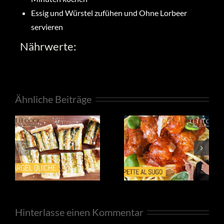
Essig und Würstel zufühen und Ohne Lorbeer
servieren
Nährwerte:
Ähnliche Beiträge
Hinterlasse einen Kommentar