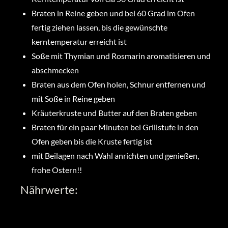
Braten in Reine geben und bei 60 Grad im Ofen
fertig ziehen lassen, bis die gewünschte
kerntemperatur erreicht ist
Soße mit Thymian und Rosmarin aromatisieren und
abschmecken
Braten aus dem Ofen holen, Schnur entfernen und
mit Soße in Reine geben
Kräuterkruste und Butter auf den Braten geben
Braten für ein paar Minuten bei Grillstufe in den
Ofen geben bis die Kruste fertig ist
mit Beilagen nach Wahl anrichten und genießen,
frohe Ostern!!
Nährwerte: