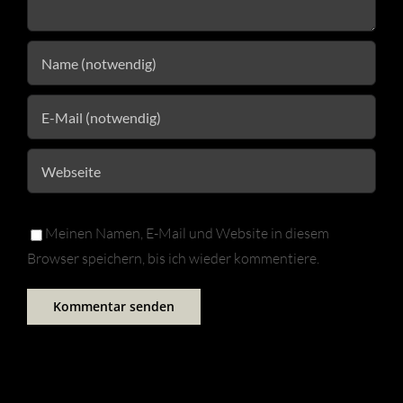
Meinen Namen, E-Mail und Website in diesem
Browser speichern, bis ich wieder kommentiere.