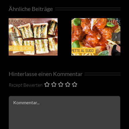
Ähnliche Beiträge
Hinterlasse einen Kommentar
Rezept Bewerten
Kommentar