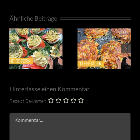
Ähnliche Beiträge
Hinterlasse einen Kommentar
Rezept Bewerten
Kommentar