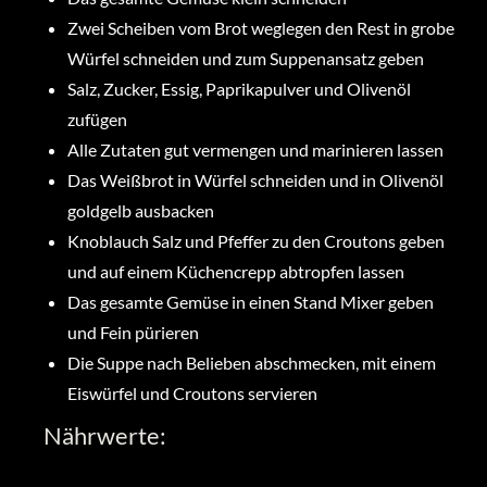
Zwei Scheiben vom Brot weglegen den Rest in grobe
Würfel schneiden und zum Suppenansatz geben
Salz, Zucker, Essig, Paprikapulver und Olivenöl
zufügen
Alle Zutaten gut vermengen und marinieren lassen
Das Weißbrot in Würfel schneiden und in Olivenöl
goldgelb ausbacken
Knoblauch Salz und Pfeffer zu den Croutons geben
und auf einem Küchencrepp abtropfen lassen
Das gesamte Gemüse in einen Stand Mixer geben
und Fein pürieren
Die Suppe nach Belieben abschmecken, mit einem
Eiswürfel und Croutons servieren
Nährwerte: