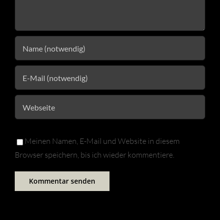
Meinen Namen, E-Mail und Website in diesem
Browser speichern, bis ich wieder kommentiere.