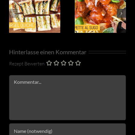
Hinterlasse einen Kommentar
Rezept Bewerten
Kommentar