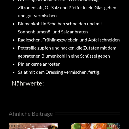
Zitronensaft, Öl, Salz und Pfeffer in ein Glas geben
und gut vermischen
Blumenkohl in Scheiben schneiden und mit
Sonnenblumenöl und Salz anbraten
Radieschen, Frühlingszwiebeln und Apfel schneiden
Petersilie zupfen und hacken, die Zutaten mit dem
gebratenen Blumenkohl in eine Schüssel geben
Pinienkerne anrösten
Salat mit dem Dressing vermischen, fertig!
Nährwerte:
Ähnliche Beiträge