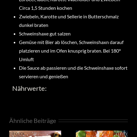
Circa 1,5 Stunden kochen
Zwiebeln, Karotte und Sellerie in Butterschmalz
dunkel braten
Schweinshaxe gut salzen
Gemüse mit Bier ab löschen, Schweinshaxn darauf
platzieren und im Ofen knusprig braten. Bei 180°
Umluft
Die Sauce ab passieren und die Schweinshaxe sofort
servieren und genießen
Nährwerte:
Ähnliche Beiträge