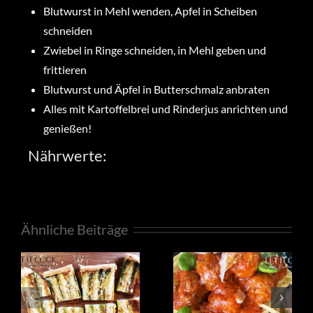
Blutwurst in Mehl wenden, Apfel in Scheiben
schneiden
Zwiebel in Ringe schneiden, in Mehl geben und
frittieren
Blutwurst und Äpfel in Butterschmalz anbraten
Alles mit Kartoffelbrei und Rinderjus anrichten und
genießen!
Nährwerte:
Ähnliche Beiträge