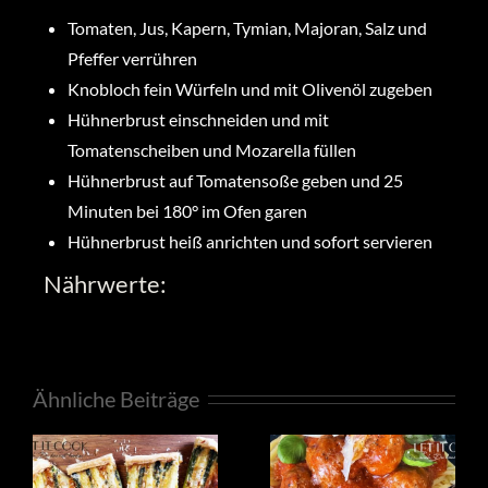
Tomaten, Jus, Kapern, Tymian, Majoran, Salz und
Pfeffer verrühren
Knobloch fein Würfeln und mit Olivenöl zugeben
Hühnerbrust einschneiden und mit
Tomatenscheiben und Mozarella füllen
Hühnerbrust auf Tomatensoße geben und 25
Minuten bei 180° im Ofen garen
Hühnerbrust heiß anrichten und sofort servieren
Nährwerte:
Ähnliche Beiträge