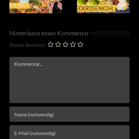
Hinterlasse einen Kommentar
Rezept Bewerten
Kommentar