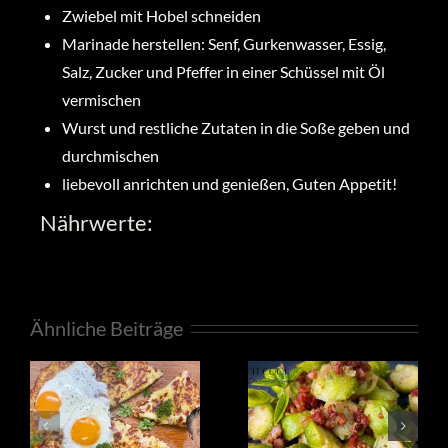
Zwiebel mit Hobel schneiden
Marinade herstellen: Senf, Gurkenwasser, Essig,
Salz, Zucker und Pfeffer in einer Schüssel mit Öl
vermischen
Wurst und restliche Zutaten in die Soße geben und
durchmischen
liebevoll anrichten und genießen, Guten Appetit!
Nährwerte:
Ähnliche Beiträge