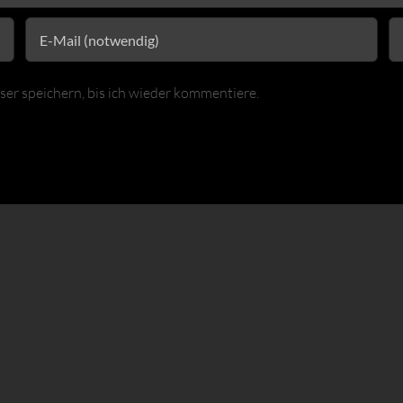
r speichern, bis ich wieder kommentiere.