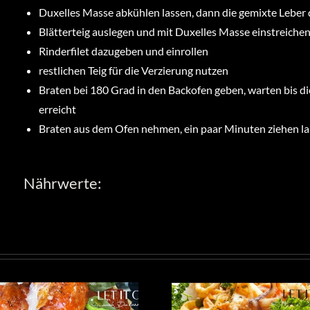
Duxelles Masse abkühlen lassen, dann die gemixte Leber
Blätterteig auslegen und mit Duxelles Masse einstreiche
Rinderfilet dazugeben und einrollen
restlichen Teig für die Verzierung nutzen
Braten bei 180 Grad in den Backofen geben, warten bis d
erreicht
Braten aus dem Ofen nehmen, ein paar Minuten ziehen la
Nährwerte: