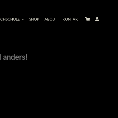
CHSCHULE
SHOP
ABOUT
KONTAKT
l anders!