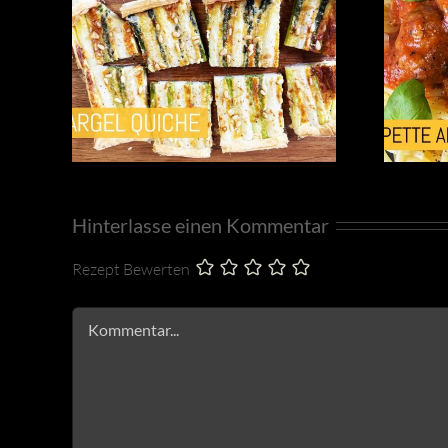
Hinterlasse einen Kommentar
Rezept Bewerten
Kommentar