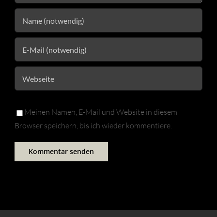
Meinen Namen, E-Mail und Website in diesem
Browser speichern, bis ich wieder kommentiere.