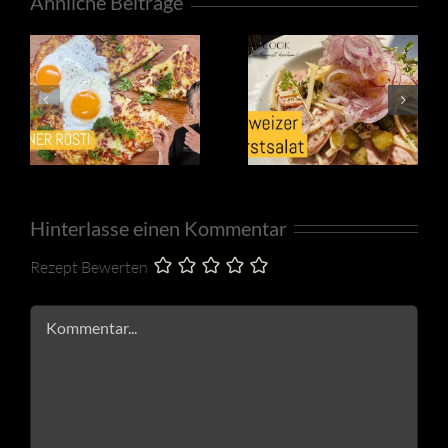
Ähnliche Beiträge
Hinterlasse einen Kommentar
Rezept Bewerten
Kommentar