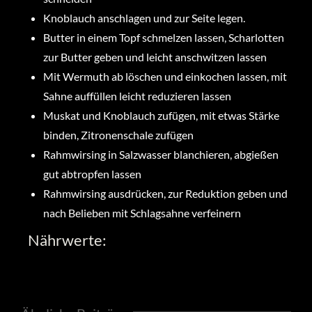
Knoblauch anschlagen und zur Seite legen.
Butter in einem Topf schmelzen lassen, Scharlotten
zur Butter geben und leicht anschwitzen lassen
Mit Wermuth ab löschen und einkochen lassen, mit
Sahne auffüllen leicht reduzieren lassen
Muskat und Knoblauch zufügen, mit etwas Stärke
binden, Zitronenschale zufügen
Rahmwirsing in Salzwasser blanchieren, abgießen
gut abtropfen lassen
Rahmwirsing ausdrücken, zur Reduktion geben und
nach Belieben mit Schlagsahne verfeinern
Nährwerte: