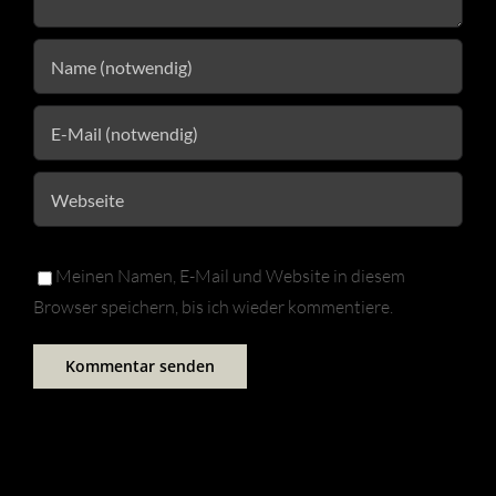
Meinen Namen, E-Mail und Website in diesem
Browser speichern, bis ich wieder kommentiere.