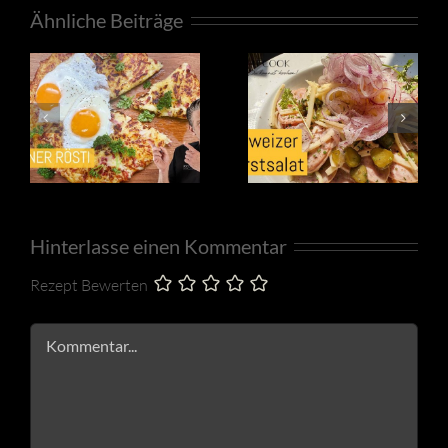
Ähnliche Beiträge
Hinterlasse einen Kommentar
Rezept Bewerten
Kommentar