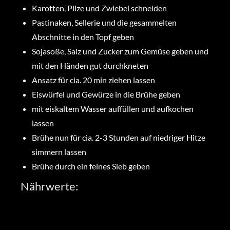
Karotten, Pilze und Zwiebel schneiden
Pastinaken, Sellerie und die gesammelten
Abschnitte in den Topf geben
Sojasoße, Salz und Zucker zum Gemüse geben und
mit den Händen gut durchkneten
Ansatz für cia. 20 min ziehen lassen
Eiswürfel und Gewürze in die Brühe geben
mit eiskaltem Wasser auffüllen und aufkochen
lassen
Brühe nun für cia. 2-3 Stunden auf niedriger Hitze
simmern lassen
Brühe durch ein feines Sieb geben
Nährwerte: