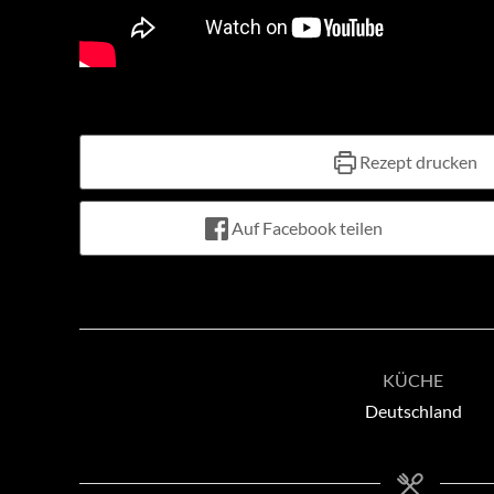
Rezept drucken
Auf Facebook teilen
KÜCHE
Deutschland