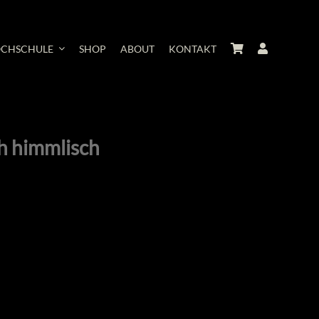
CHSCHULE
SHOP
ABOUT
KONTAKT
ch himmlisch