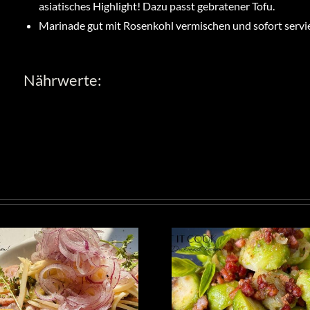
asiatisches Highlight! Dazu passt gebratener Tofu.
Marinade gut mit Rosenkohl vermischen und sofort servi
Nährwerte: