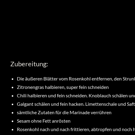
Zubereitung:
Die äußeren Blätter vom Rosenkohl entfernen, den Strun
Zitronengras halbieren, super fein schneiden
Chili halbieren und fein schneiden. Knoblauch schälen un
Galgant schälen und fein hacken. Limettenschale und Saf
sämtliche Zutaten für die Marinade verrühren
Sesam ohne Fett anrösten
Rosenkohl nach und nach frittieren, abtropfen und noch 