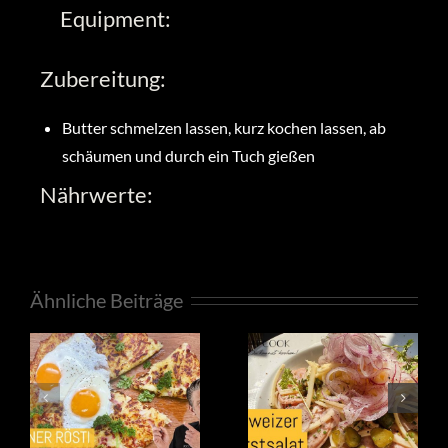
Equipment:
Zubereitung:
Butter schmelzen lassen, kurz kochen lassen, ab
schäumen und durch ein Tuch gießen
Nährwerte:
Ähnliche Beiträge