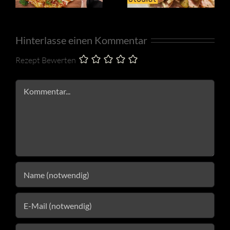
Hinterlasse einen Kommentar
Rezept Bewerten
Kommentar